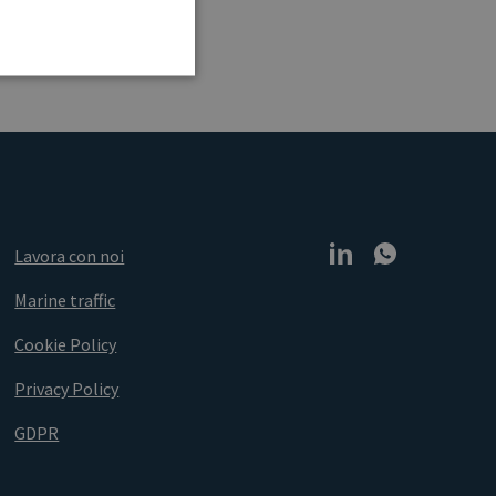
Lavora con noi
Marine traffic
Cookie Policy
Privacy Policy
GDPR