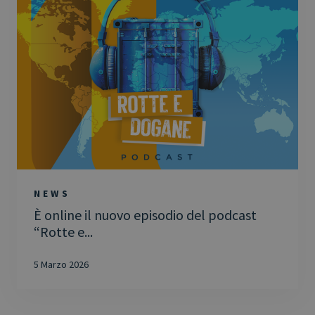
NEWS
È online il nuovo episodio del podcast
“Rotte e...
5 Marzo 2026