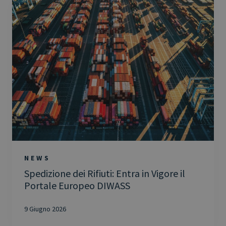
NEWS
Spedizione dei Rifiuti: Entra in Vigore il
Portale Europeo DIWASS
9 Giugno 2026