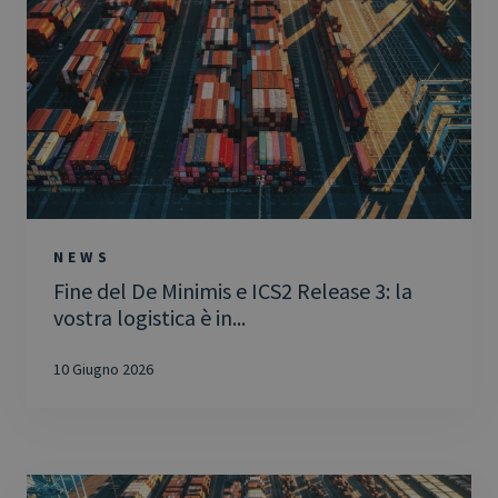
NEWS
Fine del De Minimis e ICS2 Release 3: la
vostra logistica è in...
10 Giugno 2026