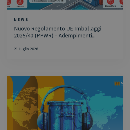
NEWS
Nuovo Regolamento UE Imballaggi
2025/40 (PPWR) – Adempimenti...
21 Luglio 2026