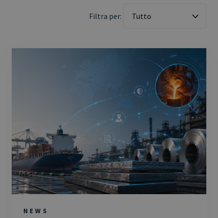
Filtra per:
NEWS