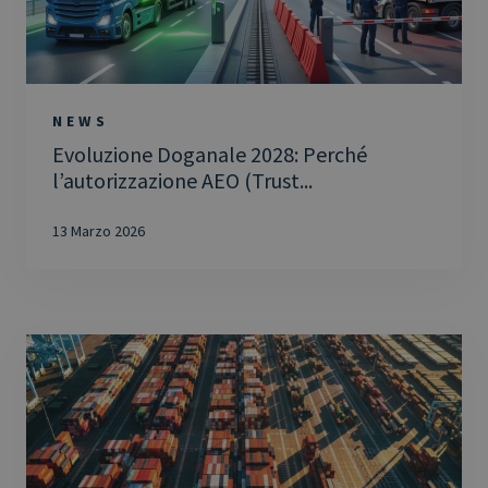
NEWS
Evoluzione Doganale 2028: Perché
l’autorizzazione AEO (Trust...
13 Marzo 2026