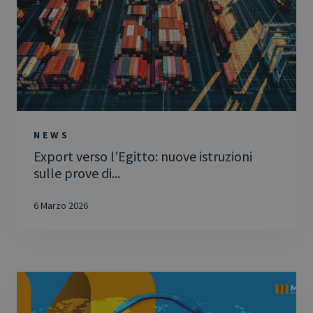
NEWS
Export verso l’Egitto: nuove istruzioni
sulle prove di...
6 Marzo 2026