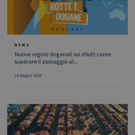
NEWS
Nuove regole doganali sui rifiuti: come
superare il passaggio al...
18 Giugno 2026