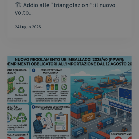
🏗️ Addio alle “triangolazioni”: il nuovo
volto...
24 Luglio 2026