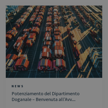
NEWS
Potenziamento del Dipartimento
Doganale – Benvenuta all’Avv....