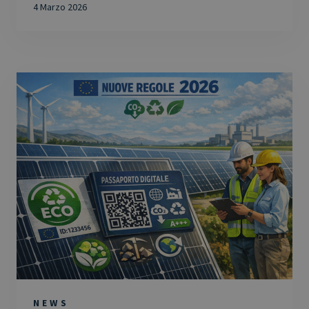
4 Marzo 2026
NEWS