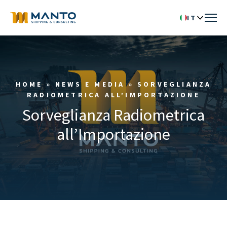
IT
HOME
»
NEWS E MEDIA
»
SORVEGLIANZA
RADIOMETRICA ALL’IMPORTAZIONE
Sorveglianza Radiometrica
all’Importazione