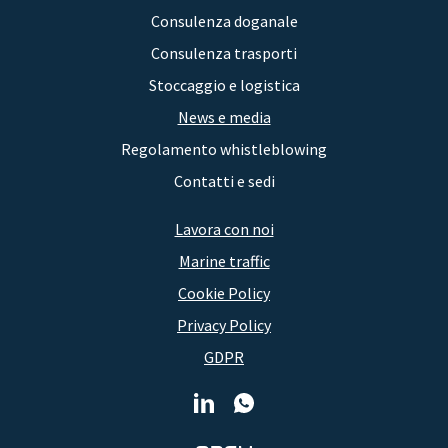
Consulenza doganale
Consulenza trasporti
Stoccaggio e logistica
News e media
Regolamento whistleblowing
Contatti e sedi
Lavora con noi
Marine traffic
Cookie Policy
Privacy Policy
GDPR