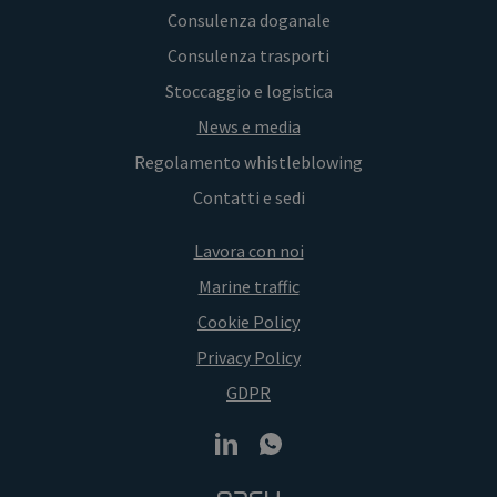
Consulenza doganale
Consulenza trasporti
Stoccaggio e logistica
News e media
Regolamento whistleblowing
Contatti e sedi
Lavora con noi
Marine traffic
Cookie Policy
Privacy Policy
GDPR