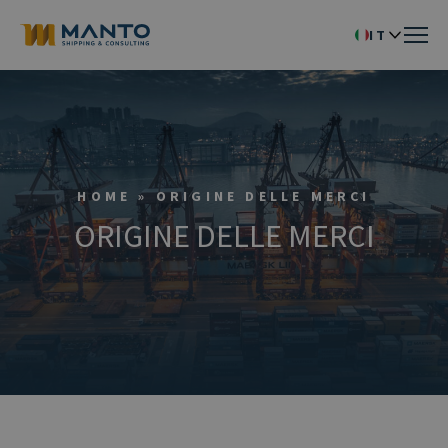
IT
HOME
»
ORIGINE DELLE MERCI
ORIGINE DELLE MERCI