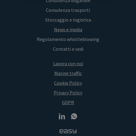
Consulenza doganale
Consulenza trasporti
Stoccaggio e logistica
News e media
Regolamento whistleblowing
Contatti e sedi
Lavora con noi
Marine traffic
Cookie Policy
Privacy Policy
GDPR